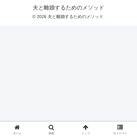
夫と離婚するためのメソッド
© 2026 夫と離婚するためのメソッド.
ホーム
検索
トップ
サイドバー