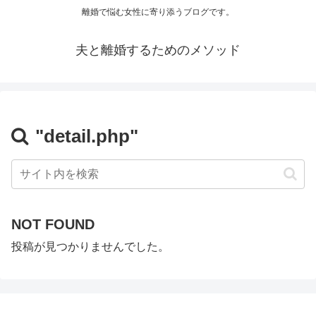
離婚で悩む女性に寄り添うブログです。
夫と離婚するためのメソッド
"detail.php"
NOT FOUND
投稿が見つかりませんでした。